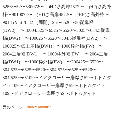
5256〜52〜530072〜 )HDさ高扉4572〜 )HF(さ高外
枠〜9010072〜 )HDさ高扉4572〜 )HF(さ高外枠〜
90185Ｖ３１-２（両開）25〜6520〜30従扉幅
(DW2) 〜10004.525〜6525〜6520〜3025〜654.5従扉
幅(DW2) 〜100025〜6520〜304.5従扉幅(DW2) 〜
100025〜65主扉幅(DW1) 〜1000枠外幅(FW) 〜
2064主扉幅(DW1) 〜1000枠外幅(FW) 〜2064主扉
幅(DW1) 〜1000枠外幅(FW) 〜206425〜6520〜
304.525〜6525〜6520〜304.525〜6525〜6520〜
304.525〜65109〜ドアクローザー扉厚さ52〜ボトムタ
イト109〜ドアクローザー扉厚さ52〜ボトムタイト
109〜ドアクローザー扉厚さ52〜ボトムタイト
元のページ
../index.html#87