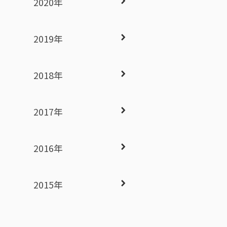
2020年
2019年
2018年
2017年
2016年
2015年