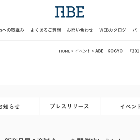
Gsへの取組み
よくあるご質問
お問い合わせ
WEBカタログ
バ
HOME
>
イベント
>
ABE KOGYO 「2