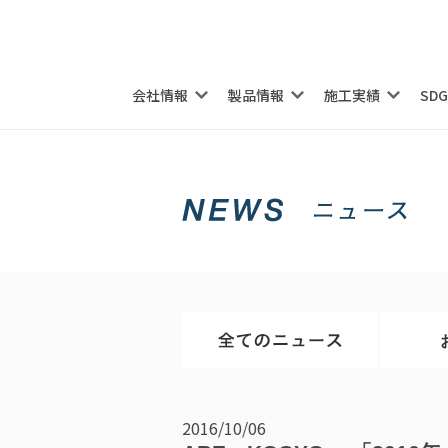
会社情報
製品情報
施工実績
SD
2016/10/06