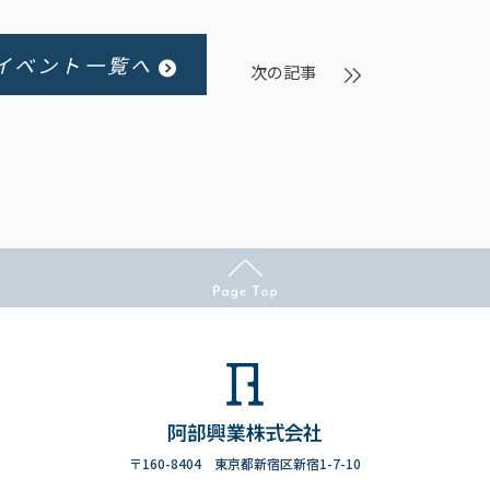
イベント一覧へ
次の記事
〒160-8404 東京都新宿区新宿1-7-10