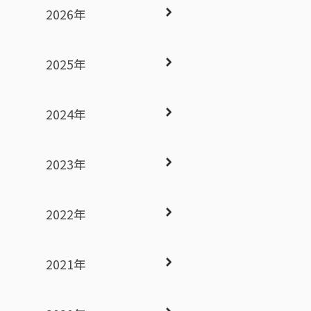
2026年
2025年
2024年
2023年
2022年
2021年