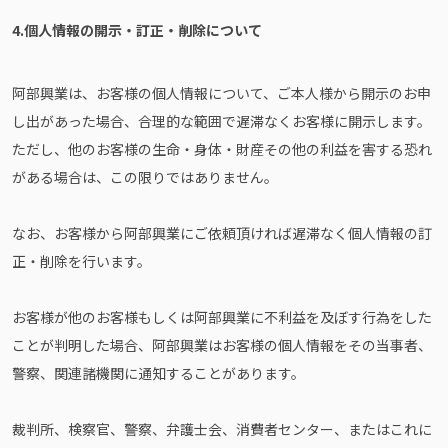
4.個人情報の開示・訂正・削除について
阿部興業は、お客様の個人情報について、ご本人様から開示のお申
し出があった場合、合理的な範囲で遅滞なくお客様に開示します。
ただし、他のお客様の生命・身体・財産その他の利益を害する恐れ
がある場合は、この限りではありません。
なお、お客様から阿部興業にご依頼頂ければ遅滞なく個人情報の訂
正・削除を行います。
お客様が他のお客様もしくは阿部興業に不利益を及ぼす行為をした
ことが判明した場合、阿部興業はお客様の個人情報をその当事者、
警察、関連諸機関に通知することがあります。
裁判所、検察官、警察、弁護士会、消費者センター、またはこれに