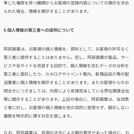
準じた権限を持つ機関からお客様の登録内容についての開示を求め
られた場合、情報を開示することがあります。
5.個人情報の第三者への提供について
阿部興業は、お客様の個人情報を、原則として、お客様の許可なく
第三者に提供することはありません。但し、阿部興業の製品、サー
ビスや当サイトを改良する目的で、個人情報を含むデータの分析を
第三者に委託したり、カタログやイベント案内、新商品紹介等の配
送業者に個人情報を開示することがあります。またお客様からのお
問合せにつきましては、内容により直接担当している弊社関連会社
等に開示することがあります。上記の場合に、阿部興業は、当該第
三者に対し、お客様の個人情報を他の目的に使用せず、開示しない
義務を明示的に課す対応を致します。
なお、阿部興業は、各国の法令による開示要求があった場合に、お