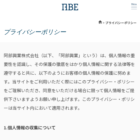
>
プライバシーポリシー
プライバシーポリシー
阿部興業株式会社（以下、「阿部興業」という）は、個人情報の重
要性を認識し、その保護の徹底をはかり個人情報に関する法律等を
遵守すると共に、以下のようにお客様の個人情報の保護に努めま
す。当サイトをご利用いただく際にはこのプライバシー・ポリシー
をご理解いただき、同意をいただける場合に限って個人情報をご提
供下さいますようお願い申し上げます。このプライバシー・ポリシ
ーは当サイト内において適用されます。
1.個人情報の収集について