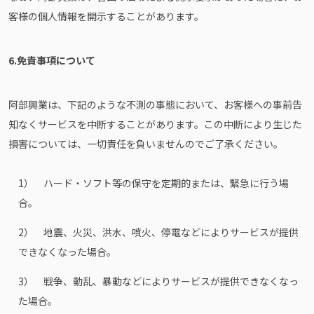
客様の個人情報を開示することがあります。
6.免責事項について
阿部興業は、下記のような不測の事態において、お客様への事前告
知なくサービスを中断することがあります。この中断により生じた
損害については、一切責任を負いませんのでご了承ください。
1） ハード・ソフト等の保守を定期的または、緊急に行う場
合。
2） 地震、火災、洪水、噴火、停電などによりサービスが提供
できなくなった場合。
3） 戦争、動乱、暴動などによりサービスが提供できなくなっ
た場合。