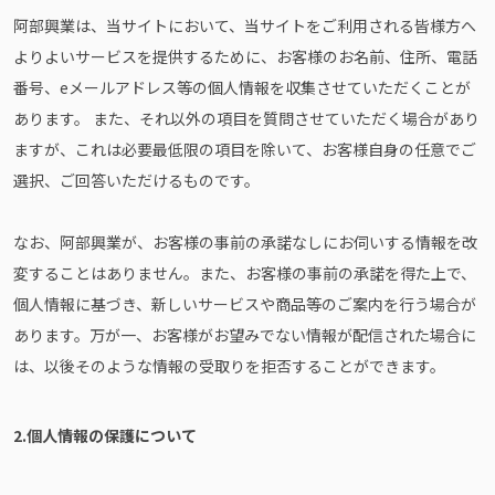
阿部興業は、当サイトにおいて、当サイトをご利用される皆様方へ
よりよいサービスを提供するために、お客様のお名前、住所、電話
番号、eメールアドレス等の個人情報を収集させていただくことが
あります。 また、それ以外の項目を質問させていただく場合があり
ますが、これは必要最低限の項目を除いて、お客様自身の任意でご
選択、ご回答いただけるものです。
なお、阿部興業が、お客様の事前の承諾なしにお伺いする情報を改
変することはありません。また、お客様の事前の承諾を得た上で、
個人情報に基づき、新しいサービスや商品等のご案内を行う場合が
あります。万が一、お客様がお望みでない情報が配信された場合に
は、以後そのような情報の受取りを拒否することができます。
2.個人情報の保護について