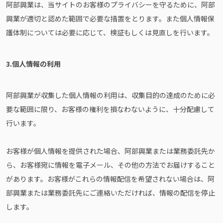
阿部興業は、当サイトのお客様のプライバシーを守るために、阿部
興業が適切と認めた範囲で必要な措置をとります。また個人情報保
護体制については必要に応じて、検証もしくは見直しを行います。
3.個人情報の利用
阿部興業が収集した個人情報の利用は、収集目的の達成のために必
要な範囲に限り、お客様の権利を損なわないように、十分配慮して
行います。
お客様が個人情報を提供された場合、阿部興業または業務委託先か
ら、お客様宛に情報を電子メール、その他の方法でお届けすること
があります。お客様がこれらの情報配信を希望されない場合は、阿
部興業または業務委託先にご連絡いただければ、情報の配信を停止
します。