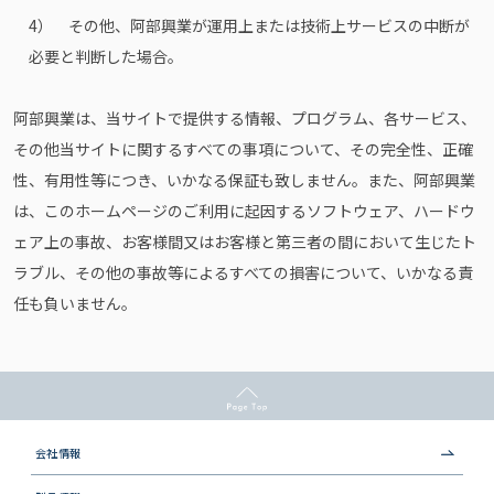
4） その他、阿部興業が運用上または技術上サービスの中断が
必要と判断した場合。
阿部興業は、当サイトで提供する情報、プログラム、各サービス、
その他当サイトに関するすべての事項について、その完全性、正確
性、有用性等につき、いかなる保証も致しません。また、阿部興業
は、このホームページのご利用に起因するソフトウェア、ハードウ
ェア上の事故、お客様間又はお客様と第三者の間において生じたト
ラブル、その他の事故等によるすべての損害について、いかなる責
任も負いません。
会社情報