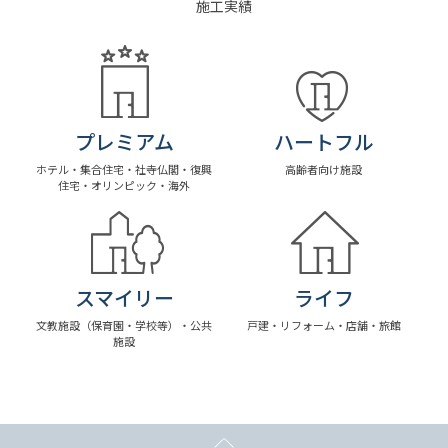
施工実績
プレミアム
ハートフル
ホテル・集合住宅・社寺仏閣・復興
高齢者向け施設
住宅・オリンピック・海外
スマイリー
ライフ
文教施設（保育園・学校等）・公共
戸建・リフォーム・店舗・旅館
施設