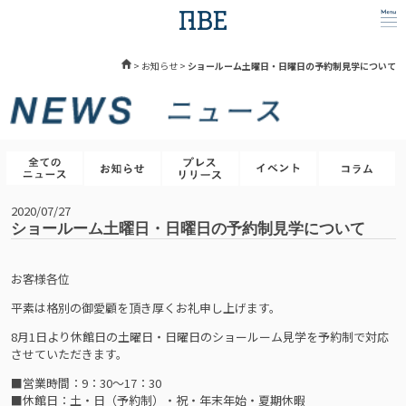
>
お知らせ
>
ショールーム土曜日・日曜日の予約制見学について
2020/07/27
ショールーム土曜日・日曜日の予約制見学について
お客様各位
平素は格別の御愛顧を頂き厚くお礼申し上げます。
8月1日より休館日の土曜日・日曜日のショールーム見学を予約制で対応
させていただきます。
■営業時間：9：30～17：30
■休館日：土・日（予約制）・祝・年末年始・夏期休暇