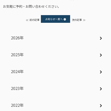
お気軽に予約・お問い合わせください。
お知らせ一覧へ
前の記事
次の記事
2026年
2025年
2024年
2023年
2022年