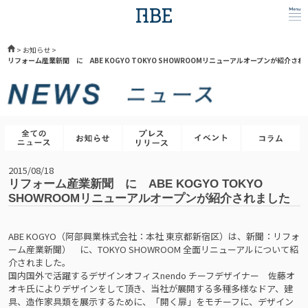
>
お知らせ
>
リフォーム産業新聞 に ABE KOGYO TOKYO SHOWROOMリニューアルオープンが紹介され
2015/08/18
リフォーム産業新聞 に ABE KOGYO TOKYO
SHOWROOMリニューアルオープンが紹介されました
ABE KOGYO（阿部興業株式会社：本社 東京都新宿区）は、新聞：リフォ
ーム産業新聞） に、TOKYO SHOWROOM 全面リニューアルについて紹
介されました。
国内国外で活躍するデザインオフィスnendo チーフデザイナー 佐藤オ
オキ氏によりデザインをして頂き、当社が展開する多種多様なドア、建
具、造作家具類を展示するために、「開く扉」をモチーフに、デザイン