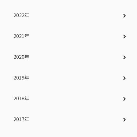
2022年
2021年
2020年
2019年
2018年
2017年