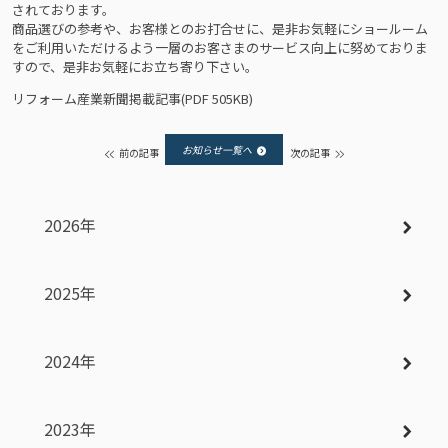
されております。
商品選びの参考や、お客様とのお打合せに、是非お気軽にショールーム
をご利用いただけるよう一層のお客さまのサービス向上に努めておりま
すので、是非お気軽にお立ち寄り下さい。
リフォーム産業新聞掲載記事(PDF 505KB)
お知らせ一覧へ
前の記事
次の記事
2026年
2025年
2024年
2023年