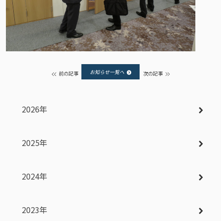
お知らせ一覧へ
前の記事
次の記事
2026年
2025年
2024年
2023年