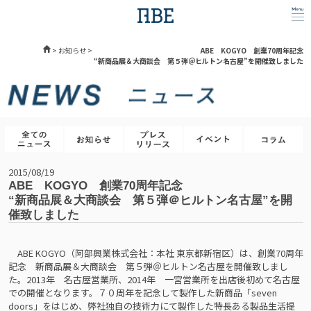
>
お知らせ
>
ABE KOGYO 創業70周年記念
“新商品展＆大商談会 第５弾＠ヒルトン名古屋”を開催致しました
2015/08/19
ABE KOGYO 創業70周年記念
“新商品展＆大商談会 第５弾＠ヒルトン名古屋”を開
催致しました
ABE KOGYO（阿部興業株式会社：本社 東京都新宿区）は、創業70周年
記念 新商品展＆大商談会 第５弾＠ヒルトン名古屋を開催致しまし
た。2013年 名古屋営業所、2014年 一宮営業所を出店後初めて名古屋
での開催となります。７０周年を記念して製作した新商品「seven
doors」をはじめ、弊社独自の技術力にて製作した特長ある製品生活提