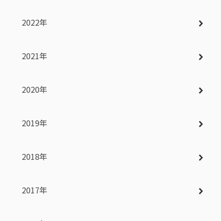
2022年
2021年
2020年
2019年
2018年
2017年