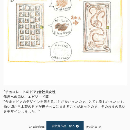
｢チョコレートのドア｣
会社員女性
作品への思い、エピソード等
“今までドアのデザインを考えることがなかったので、とても楽しかったです。
幼い頃から木製のドアが板チョコに見えることがあったので、そのままの思い
をデザインしました。”
参加賞作品一覧へ
前の記事
次の記事