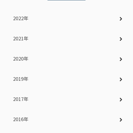
2022年
2021年
2020年
2019年
2017年
2016年