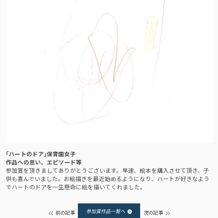
｢ハートのドア｣
保育園女子
作品への思い、エピソード等
参加賞を頂きましてありがとうございます。早速、絵本を購入させて頂き、子
供も喜んでいました。お絵描きを最近始めるようになり、ハートが好きなよう
でハートのドアを一生懸命に絵を描いてくれました。
参加賞作品一覧へ
前の記事
次の記事