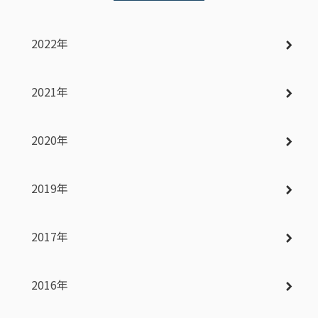
2022年
2021年
2020年
2019年
2017年
2016年