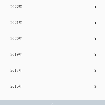
2022年
2021年
2020年
2019年
2017年
2016年