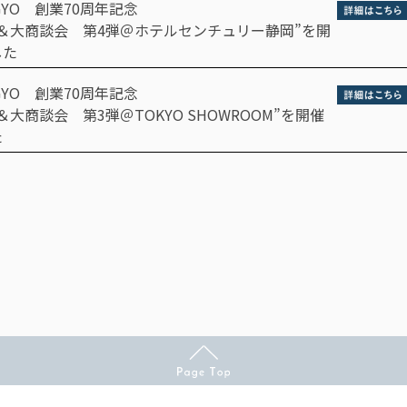
GYO 創業70周年記念
＆大商談会 第4弾＠ホテルセンチュリー静岡”を開
した
GYO 創業70周年記念
＆大商談会 第3弾＠TOKYO SHOWROOM”を開催
た