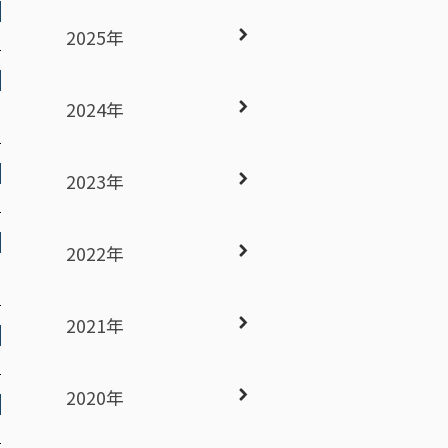
2025年
2024年
2023年
2022年
2021年
2020年