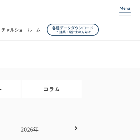
各種データダウンロード
ーチャルショールーム
建築・設計士の方向け
2026年