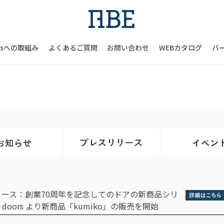
Gsへの取組み
よくあるご質問
お問い合わせ
WEBカタログ
バ
リース：創業70周年を記念してのドアの新商品シリ
en doors より新商品「kumiko」の販売を開始