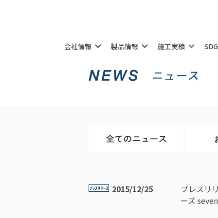
会社情報
製品情報
施工実績
SD
2015/12/25
プレスリ
ーズ sev