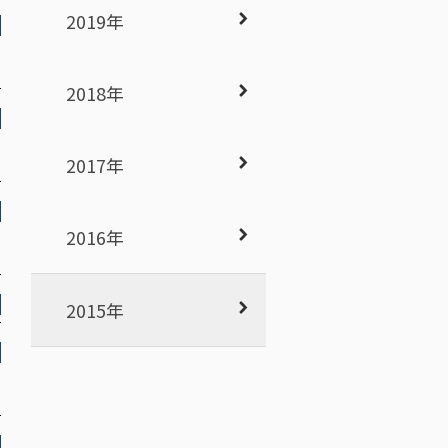
2019年
2018年
2017年
2016年
2015年