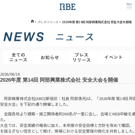
>
プレスリリース
>
2026年度 第14回 阿部興業株式会社 安全大会を開催
2026/06/16
2026年度 第14回 阿部興業株式会社 安全大会を開催
阿部興業株式会社(ABE)(新宿区：社長 阿部清光)は、「2026年度 第14回 
安全大会」を下記の通り開催しました。
全国各地より建築・施工関係者約360名が一堂に会し、会場とWEB中継を
た。
大会では、安全実績の報告に加え、本年度の安全目標と方針を改めて確認。
を揺るぎない信念として掲げ、現場における安全管理の強化を共有しました