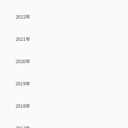
2022年
2021年
2020年
2019年
2018年
2017年