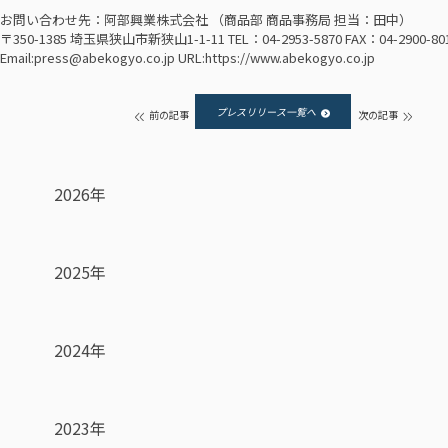
お問い合わせ先：阿部興業株式会社 （商品部 商品事務局 担当：田中）
〒350-1385 埼玉県狭山市新狭山1-1-11 TEL：04-2953-5870 FAX：04-2900-80
Email:
press@abekogyo.co.jp
URL:
https://www.abekogyo.co.jp
プレスリリース一覧へ
前の記事
次の記事
2026年
2025年
2024年
2023年