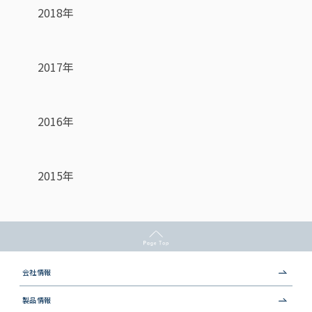
2018年
2017年
2016年
2015年
会社情報
製品情報