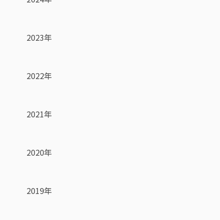
2023年
2022年
2021年
2020年
2019年