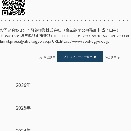
・・・・・・・・・・・・・・・・・・・・・・・・・・・・・・・・・・
お問い合わせ先：阿部興業株式会社 （商品部 商品事務局 担当：田中）
〒350-1385 埼玉県狭山市新狭山1-1-11 TEL：04-2953-5870 FAX：04-2900-80
Email:
press@abekogyo.co.jp
URL:
https://www.abekogyo.co.jp
プレスリリース一覧へ
前の記事
次の記事
2026年
2025年
2024年