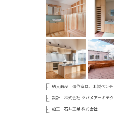
納入商品 造作家具、木製ベンチ
設計 株式会社 ツバメアーキテク
施工 石井工業 株式会社