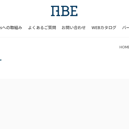
Gsへの取組み
よくあるご質問
お問い合わせ
WEBカタログ
バ
HOM
ー