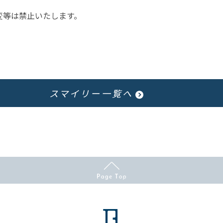
変等は禁止いたします。
スマイリー一覧へ