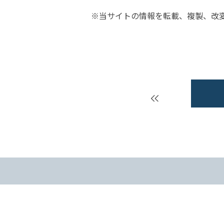
※当サイトの情報を転載、複製、改