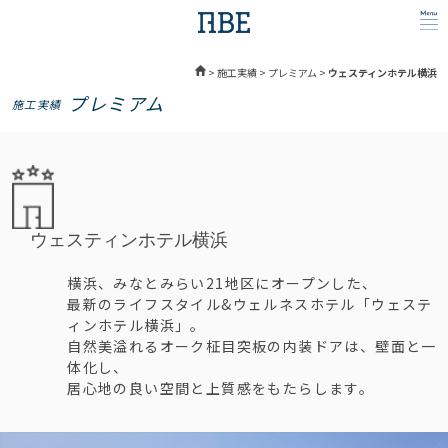
>
施工実績
>
プレミアム
>
ウェスティンホテル横浜
プレミアム
施工実績
ウェスティンホテル横浜
横浜、みなとみらい21地区にオープンした、
最新のライフスタイル&ウェルネスホテル「ウェステ
ィンホテル横浜」。
自然美溢れるオーク柾目突板の内装ドアは、壁面と一
体化し、
居心地の良い空間と上質感をもたらします。