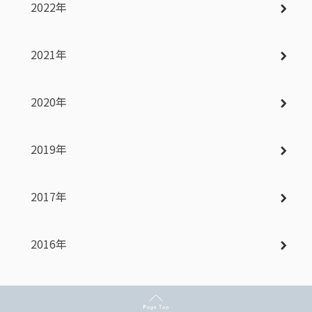
2022年
2021年
2020年
2019年
2017年
2016年