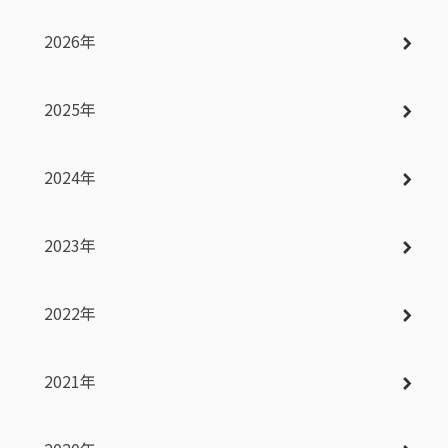
2026年
2025年
2024年
2023年
2022年
2021年