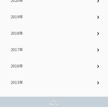
2020年
2019年
2018年
2017年
2016年
2015年