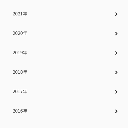
2021年
2020年
2019年
2018年
2017年
2016年