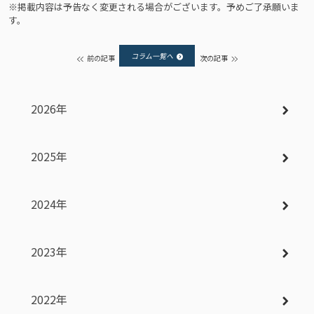
※掲載内容は予告なく変更される場合がございます。予めご了承願いま
す。
コラム一覧へ
前の記事
次の記事
2026年
2025年
2024年
2023年
2022年