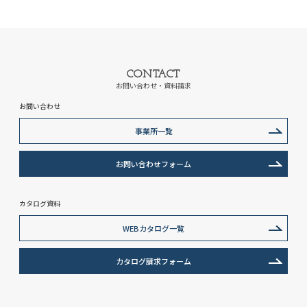
CONTACT
お問い合わせ・資料請求
お問い合わせ
事業所一覧
お問い合わせフォーム
カタログ資料
WEBカタログ一覧
カタログ請求フォーム