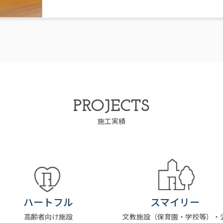
PROJECTS
施工実績
ハートフル
スマイリー
高齢者向け施設
文教施設（保育園・学校等）・