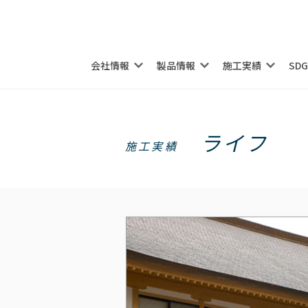
会社情報
製品情報
施工実績
SD
ライフ
施工実績