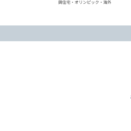
興住宅・オリンピック・海外