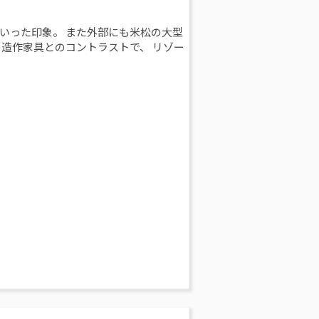
いった印象。 また外部にも米松の大型
造作家具とのコントラストで、 リゾー