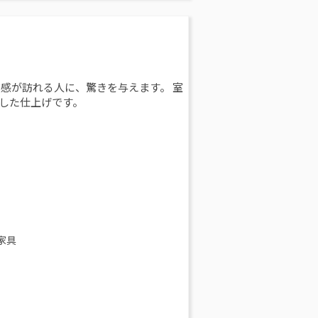
感が訪れる人に、驚きを与えます。 室
した仕上げです。
家具