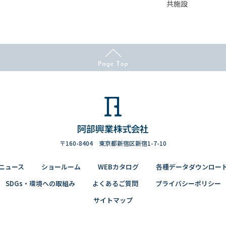
共施設
〒160-8404 東京都新宿区新宿1-7-10
ニュース
ショールーム
WEBカタログ
各種データダウンロー
SDGs・環境への取組み
よくあるご質問
プライバシーポリシー
サイトマップ