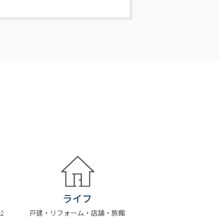
ライフ
公
戸建・リフォーム・店舗・旅館