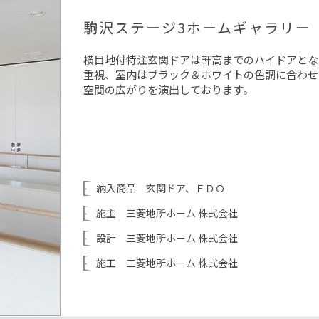
駒沢ステージ3ホームギャラリー
横目地付特注玄関ドアは軒高までのハイドアとな
重視、室内はブラック＆ホワイトの色調に合わせ
空間の広がりを演出しております。
納入商品 玄関ドア、ＦＤＯ
施主 三菱地所ホーム 株式会社
設計 三菱地所ホーム 株式会社
施工 三菱地所ホーム 株式会社