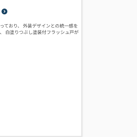
っており、 外装デザインとの統一感を
、 白塗りつぶし塗装付フラッシュ戸が